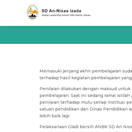
Memasuki jenjang akhir pembelajaran sudah
terhadap hasil kegiatan pembelajaran yang
Penilaian dilakukan dengan maksud untuk
pembelajaran. Saat ini sedang ramai ist
penilaian terhadap mutu setiap institusi 
satuan pendidikan dan Dinas Pendidikan a
lebih baik lagi.
Pelaksanaan Gladi bersih ANBK SD An Nisaa