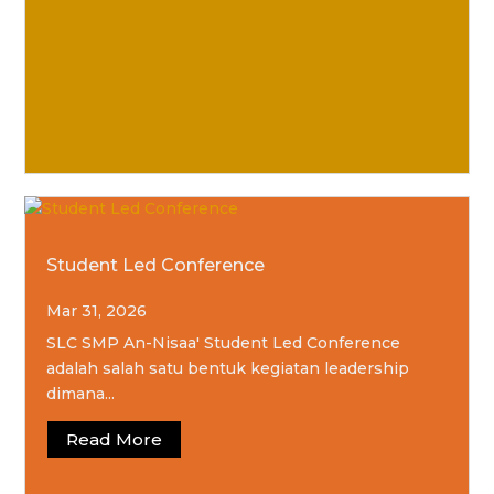
Student Led Conference
Mar 31, 2026
SLC SMP An-Nisaa' Student Led Conference
adalah salah satu bentuk kegiatan leadership
dimana...
Read More