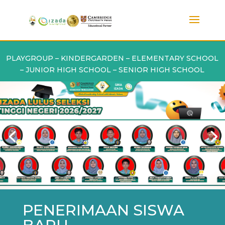
PLAYGROUP – KINDERGARDEN – ELEMENTARY SCHOOL
– JUNIOR HIGH SCHOOL – SENIOR HIGH SCHOOL
PENERIMAAN SISWA