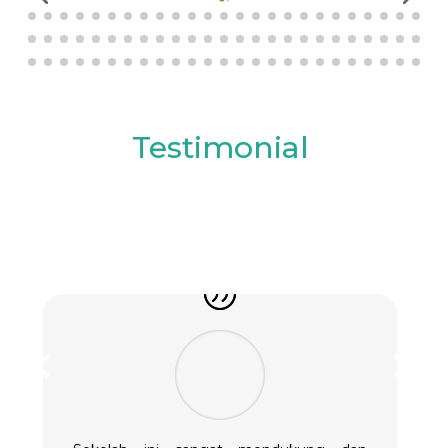
Testimonial