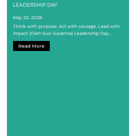
LEADERSHIP DAY
May 20, 2026
Think with purpose, Act with courage, Lead with
impact (Oleh Susi Susanna) Leadership Day...
Read More