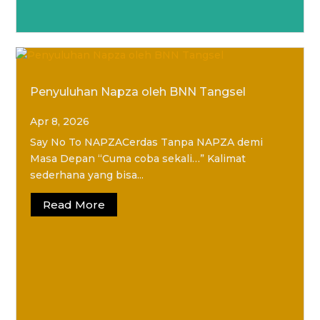
Penyuluhan Napza oleh BNN Tangsel
Apr 8, 2026
Say No To NAPZACerdas Tanpa NAPZA demi
Masa Depan “Cuma coba sekali…” Kalimat
sederhana yang bisa...
Read More