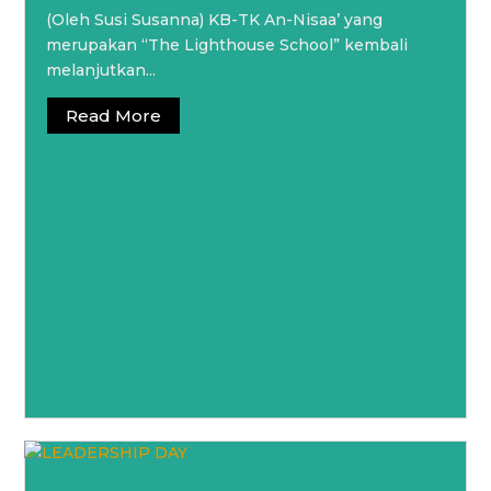
(Oleh Susi Susanna) KB-TK An-Nisaa’ yang
merupakan “The Lighthouse School” kembali
melanjutkan...
Read More