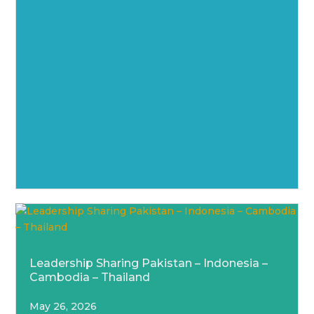
Leadership Sharing Pakistan – Indonesia –
Cambodia – Thailand
May 26, 2026