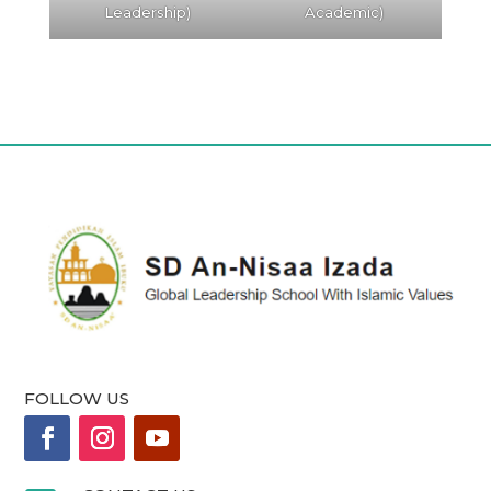
Leadership)
Academic)
FOLLOW US