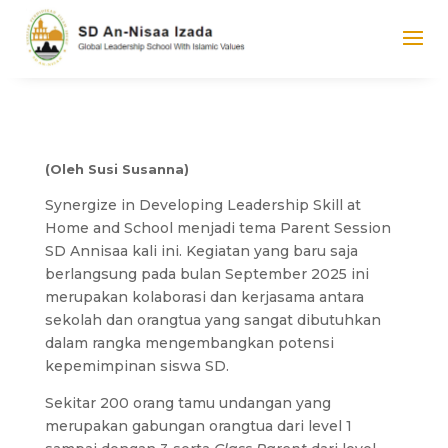
(Oleh Susi Susanna)
Synergize in Developing Leadership Skill at
Home and School menjadi tema Parent Session
SD Annisaa kali ini. Kegiatan yang baru saja
berlangsung pada bulan September 2025 ini
merupakan kolaborasi dan kerjasama antara
sekolah dan orangtua yang sangat dibutuhkan
dalam rangka mengembangkan potensi
kepemimpinan siswa SD.
Sekitar 200 orang tamu undangan yang
merupakan gabungan orangtua dari level 1