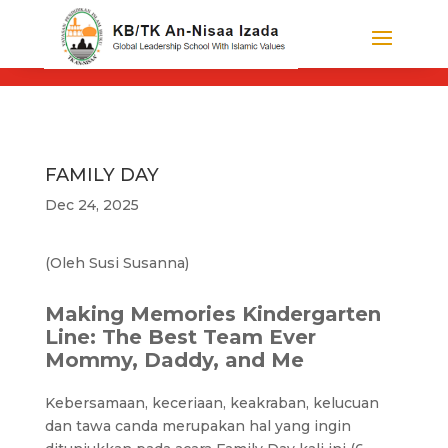
FAMILY DAY
Dec 24, 2025
(Oleh Susi Susanna)
Making Memories Kindergarten
Line: The Best Team Ever
Mommy, Daddy, and Me
Kebersamaan, keceriaan, keakraban, kelucuan
dan tawa canda merupakan hal yang ingin