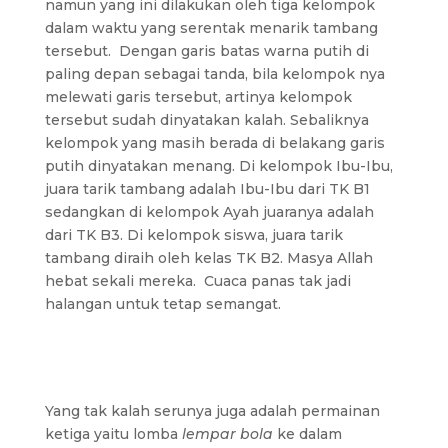
namun yang ini dilakukan oleh tiga kelompok
dalam waktu yang serentak menarik tambang
tersebut. Dengan garis batas warna putih di
paling depan sebagai tanda, bila kelompok nya
melewati garis tersebut, artinya kelompok
tersebut sudah dinyatakan kalah. Sebaliknya
kelompok yang masih berada di belakang garis
putih dinyatakan menang. Di kelompok Ibu-Ibu,
juara tarik tambang adalah Ibu-Ibu dari TK B1
sedangkan di kelompok Ayah juaranya adalah
dari TK B3. Di kelompok siswa, juara tarik
tambang diraih oleh kelas TK B2. Masya Allah
hebat sekali mereka. Cuaca panas tak jadi
halangan untuk tetap semangat.
Yang tak kalah serunya juga adalah permainan
ketiga yaitu lomba
lempar bola
ke dalam