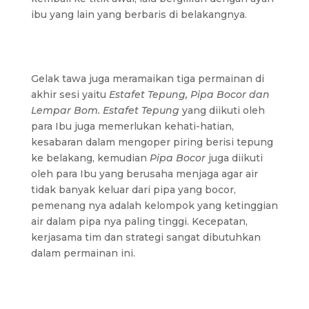
ibu yang lain yang berbaris di belakangnya.
Gelak tawa juga meramaikan tiga permainan di
akhir sesi yaitu
Estafet Tepung, Pipa Bocor dan
Lempar Bom.
Estafet Tepung
yang diikuti oleh
para Ibu juga memerlukan kehati-hatian,
kesabaran dalam mengoper piring berisi tepung
ke belakang, kemudian
Pipa Bocor
juga diikuti
oleh para Ibu yang berusaha menjaga agar air
tidak banyak keluar dari pipa yang bocor,
pemenang nya adalah kelompok yang ketinggian
air dalam pipa nya paling tinggi. Kecepatan,
kerjasama tim dan strategi sangat dibutuhkan
dalam permainan ini.