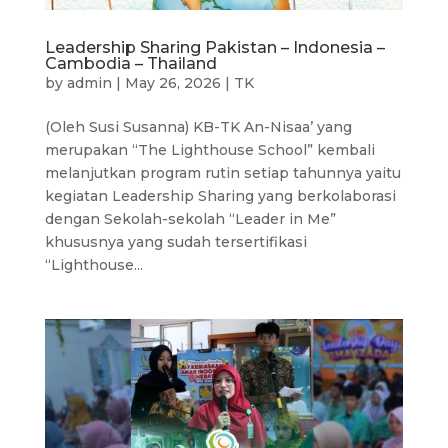
Leadership Sharing Pakistan – Indonesia –
Cambodia – Thailand
by
admin
|
May 26, 2026
|
TK
(Oleh Susi Susanna) KB-TK An-Nisaa’ yang
merupakan “The Lighthouse School” kembali
melanjutkan program rutin setiap tahunnya yaitu
kegiatan Leadership Sharing yang berkolaborasi
dengan Sekolah-sekolah “Leader in Me”
khususnya yang sudah tersertifikasi
“Lighthouse...