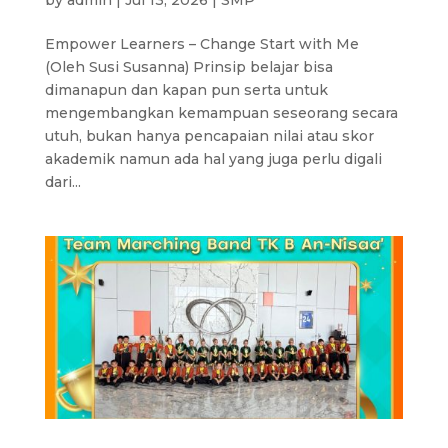
Empower Learners – Change Start with Me
(Oleh Susi Susanna) Prinsip belajar bisa
dimanapun dan kapan pun serta untuk
mengembangkan kemampuan seseorang secara
utuh, bukan hanya pencapaian nilai atau skor
akademik namun ada hal yang juga perlu digali
dari...