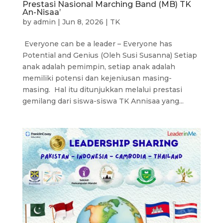
Prestasi Nasional Marching Band (MB) TK
An-Nisaa’
by
admin
|
Jun 8, 2026
|
TK
Everyone can be a leader – Everyone has
Potential and Genius (Oleh Susi Susanna) Setiap
anak adalah pemimpin, setiap anak adalah
memiliki potensi dan kejeniusan masing-
masing. Hal itu ditunjukkan melalui prestasi
gemilang dari siswa-siswa TK Annisaa yang...