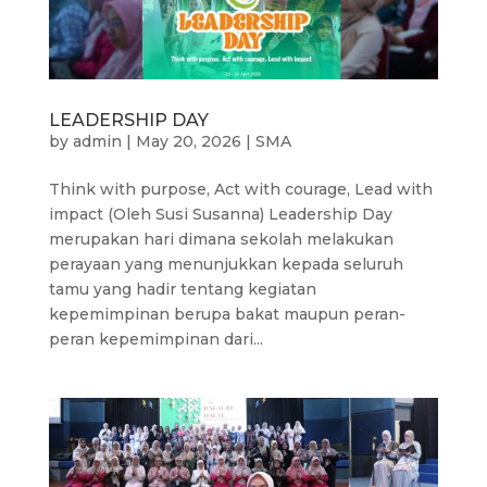
LEADERSHIP DAY
by
admin
|
May 20, 2026
|
SMA
Think with purpose, Act with courage, Lead with
impact (Oleh Susi Susanna) Leadership Day
merupakan hari dimana sekolah melakukan
perayaan yang menunjukkan kepada seluruh
tamu yang hadir tentang kegiatan
kepemimpinan berupa bakat maupun peran-
peran kepemimpinan dari...