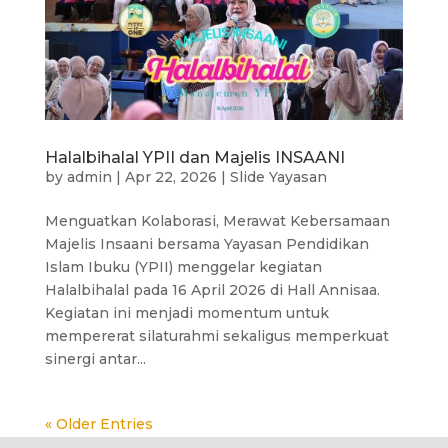
Halalbihalal YPII dan Majelis INSAANI
by
admin
|
Apr 22, 2026
|
Slide Yayasan
Menguatkan Kolaborasi, Merawat Kebersamaan
Majelis Insaani bersama Yayasan Pendidikan
Islam Ibuku (YPII) menggelar kegiatan
Halalbihalal pada 16 April 2026 di Hall Annisaa.
Kegiatan ini menjadi momentum untuk
mempererat silaturahmi sekaligus memperkuat
sinergi antar...
« Older Entries