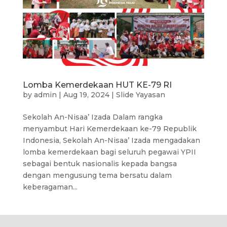
Lomba Kemerdekaan HUT KE-79 RI
by
admin
|
Aug 19, 2024
|
Slide Yayasan
Sekolah An-Nisaa’ Izada Dalam rangka
menyambut Hari Kemerdekaan ke-79 Republik
Indonesia, Sekolah An-Nisaa’ Izada mengadakan
lomba kemerdekaan bagi seluruh pegawai YPII
sebagai bentuk nasionalis kepada bangsa
dengan mengusung tema bersatu dalam
keberagaman...