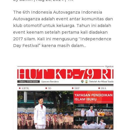
The 6th Indonesia Autovaganza Indonesia
Autovaganza adalah event antar komunitas dan
klub otomotif untuk keluarga. Tahun ini adalah
event keenam setelah pertama kali diadakan
2017 silam. Kali ini mengusung “Independence
Day Festival” karena masih dalam...