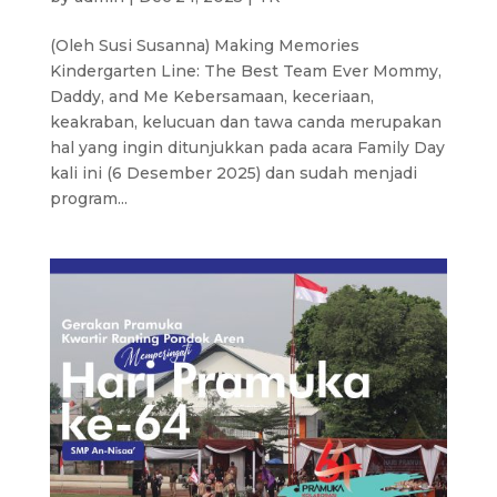
(Oleh Susi Susanna) Making Memories
Kindergarten Line: The Best Team Ever Mommy,
Daddy, and Me Kebersamaan, keceriaan,
keakraban, kelucuan dan tawa canda merupakan
hal yang ingin ditunjukkan pada acara Family Day
kali ini (6 Desember 2025) dan sudah menjadi
program...