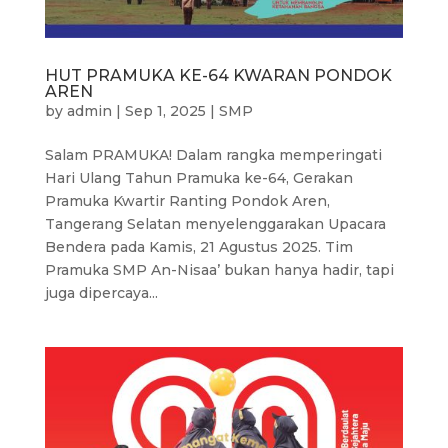
HUT PRAMUKA KE-64 KWARAN PONDOK
AREN
by
admin
|
Sep 1, 2025
|
SMP
Salam PRAMUKA! Dalam rangka memperingati
Hari Ulang Tahun Pramuka ke-64, Gerakan
Pramuka Kwartir Ranting Pondok Aren,
Tangerang Selatan menyelenggarakan Upacara
Bendera pada Kamis, 21 Agustus 2025. Tim
Pramuka SMP An-Nisaa’ bukan hanya hadir, tapi
juga dipercaya...